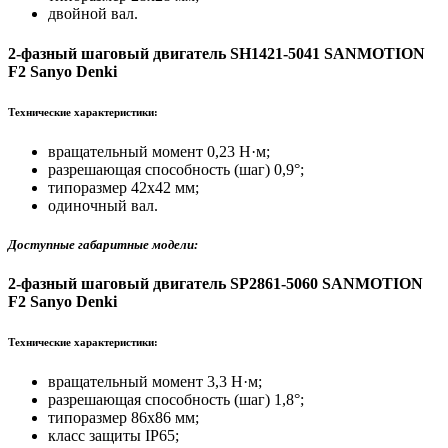
двойной вал.
2-фазный шаговый двигатель SH1421-5041 SANMOTION
F2 Sanyo Denki
Технические характеристики:
вращательный момент 0,23 Н·м;
разрешающая способность (шаг) 0,9°;
типоразмер 42х42 мм;
одиночный вал.
Доступные габаритные модели:
2-фазный шаговый двигатель SP2861-5060 SANMOTION
F2 Sanyo Denki
Технические характеристики:
вращательный момент 3,3 Н·м;
разрешающая способность (шаг) 1,8°;
типоразмер 86х86 мм;
класс защиты IP65;